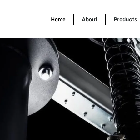
Home
About
Products