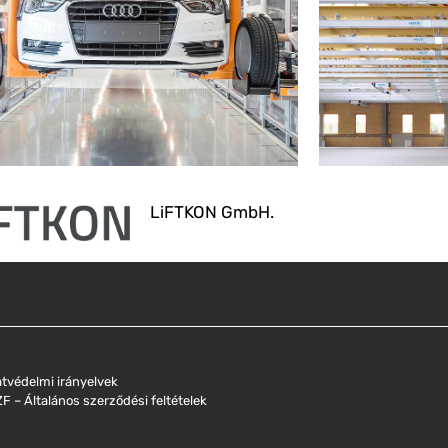
LiFTKON GmbH.
tvédelmi irányelvek
F – Általános szerződési feltételek