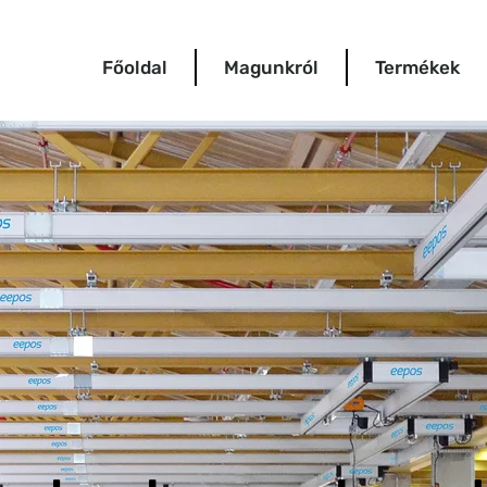
Főoldal
Magunkról
Termékek