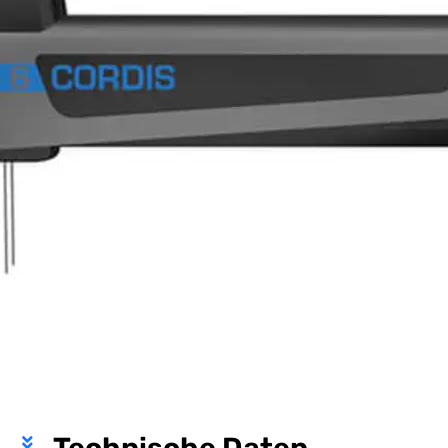
Technische Daten